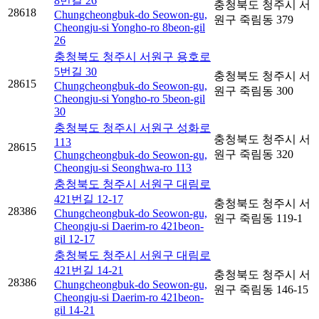
8번길 26
충청북도 청주시 서
28618
Chungcheongbuk-do Seowon-gu,
원구 죽림동 379
Cheongju-si Yongho-ro 8beon-gil
26
충청북도 청주시 서원구 용호로
5번길 30
충청북도 청주시 서
28615
Chungcheongbuk-do Seowon-gu,
원구 죽림동 300
Cheongju-si Yongho-ro 5beon-gil
30
충청북도 청주시 서원구 성화로
충청북도 청주시 서
113
28615
원구 죽림동 320
Chungcheongbuk-do Seowon-gu,
Cheongju-si Seonghwa-ro 113
충청북도 청주시 서원구 대림로
421번길 12-17
충청북도 청주시 서
28386
Chungcheongbuk-do Seowon-gu,
원구 죽림동 119-1
Cheongju-si Daerim-ro 421beon-
gil 12-17
충청북도 청주시 서원구 대림로
421번길 14-21
충청북도 청주시 서
28386
Chungcheongbuk-do Seowon-gu,
원구 죽림동 146-15
Cheongju-si Daerim-ro 421beon-
gil 14-21