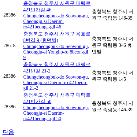
충청북도 청주시 서원구 대림로
421번가길 46
충청북도 청주시 서
28386
Chungcheongbuk-do Seowon-gu,
원구 죽림동 146-35
Cheongju-si Daerim-
ro421beonga-gil 46
충청북도 청주시 서원구 용호로
충청북도 청주시 서
8번길 9 (휴먼빌)
원구 죽림동 346 휴
28618
Chungcheongbuk-do Seowon-gu,
먼빌
Cheongju-si Yongho-ro 8beon-gil
9
충청북도 청주시 서원구 대림로
421번길 21-2
충청북도 청주시 서
28386
Chungcheongbuk-do Seowon-gu,
원구 죽림동 145
Cheongju-si Daerim-ro 421beon-
gil 21-2
충청북도 청주시 서원구 대림로
421번가길 50
충청북도 청주시 서
28386
Chungcheongbuk-do Seowon-gu,
원구 죽림동 146-39
Cheongju-si Daerim-
ro421beonga-gil 50
다음