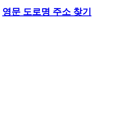
영문 도로명 주소 찾기