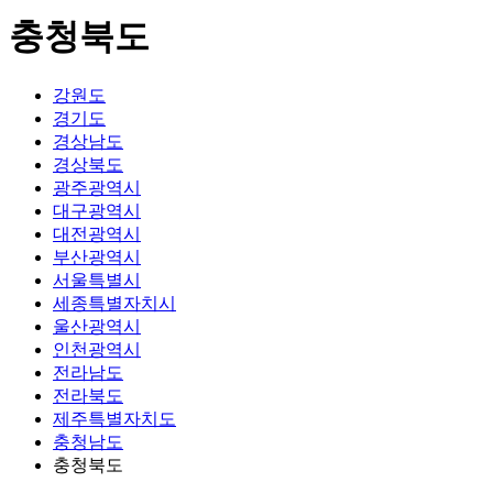
충청북도
강원도
경기도
경상남도
경상북도
광주광역시
대구광역시
대전광역시
부산광역시
서울특별시
세종특별자치시
울산광역시
인천광역시
전라남도
전라북도
제주특별자치도
충청남도
충청북도