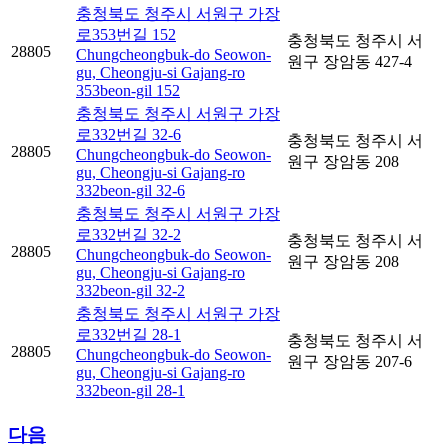
충청북도 청주시 서원구 가장
로353번길 152
충청북도 청주시 서
28805
Chungcheongbuk-do Seowon-
원구 장암동 427-4
gu, Cheongju-si Gajang-ro
353beon-gil 152
충청북도 청주시 서원구 가장
로332번길 32-6
충청북도 청주시 서
28805
Chungcheongbuk-do Seowon-
원구 장암동 208
gu, Cheongju-si Gajang-ro
332beon-gil 32-6
충청북도 청주시 서원구 가장
로332번길 32-2
충청북도 청주시 서
28805
Chungcheongbuk-do Seowon-
원구 장암동 208
gu, Cheongju-si Gajang-ro
332beon-gil 32-2
충청북도 청주시 서원구 가장
로332번길 28-1
충청북도 청주시 서
28805
Chungcheongbuk-do Seowon-
원구 장암동 207-6
gu, Cheongju-si Gajang-ro
332beon-gil 28-1
다음