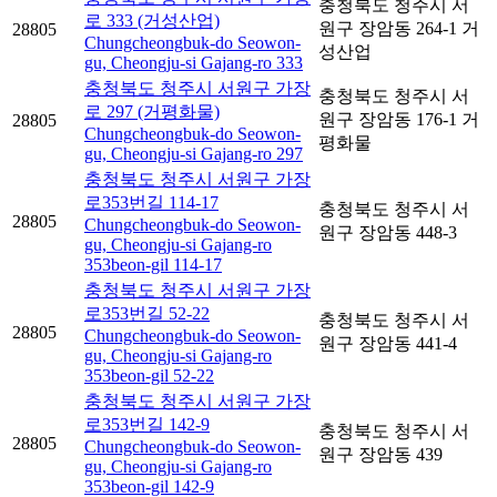
충청북도 청주시 서
로 333 (거성산업)
원구 장암동 264-1 거
28805
Chungcheongbuk-do Seowon-
성산업
gu, Cheongju-si Gajang-ro 333
충청북도 청주시 서원구 가장
충청북도 청주시 서
로 297 (거평화물)
원구 장암동 176-1 거
28805
Chungcheongbuk-do Seowon-
평화물
gu, Cheongju-si Gajang-ro 297
충청북도 청주시 서원구 가장
로353번길 114-17
충청북도 청주시 서
28805
Chungcheongbuk-do Seowon-
원구 장암동 448-3
gu, Cheongju-si Gajang-ro
353beon-gil 114-17
충청북도 청주시 서원구 가장
로353번길 52-22
충청북도 청주시 서
28805
Chungcheongbuk-do Seowon-
원구 장암동 441-4
gu, Cheongju-si Gajang-ro
353beon-gil 52-22
충청북도 청주시 서원구 가장
로353번길 142-9
충청북도 청주시 서
28805
Chungcheongbuk-do Seowon-
원구 장암동 439
gu, Cheongju-si Gajang-ro
353beon-gil 142-9