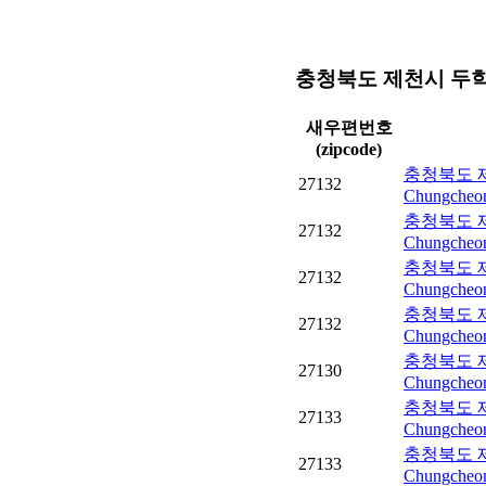
충청북도 제천시 두
새우편번호
(zipcode)
충청북도 제
27132
Chungcheon
충청북도 제
27132
Chungcheon
충청북도 제
27132
Chungcheon
충청북도 제
27132
Chungcheon
충청북도 제
27130
Chungcheon
충청북도 
27133
Chungcheon
충청북도 
27133
Chungcheong