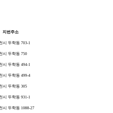
지번주소
시 두학동 703-1
시 두학동 750
시 두학동 494-1
시 두학동 499-4
시 두학동 305
시 두학동 931-1
시 두학동 1088-27