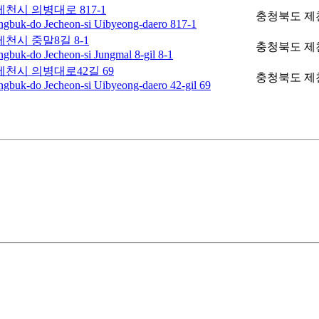
천시 의병대로 817-1
충청북도 제천
gbuk-do Jecheon-si Uibyeong-daero 817-1
천시 중말8길 8-1
충청북도 제천
gbuk-do Jecheon-si Jungmal 8-gil 8-1
천시 의병대로42길 69
충청북도 제천
gbuk-do Jecheon-si Uibyeong-daero 42-gil 69