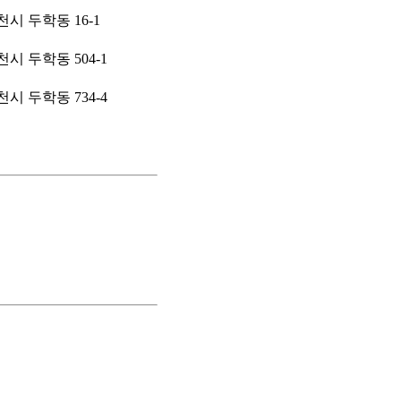
시 두학동 16-1
시 두학동 504-1
시 두학동 734-4