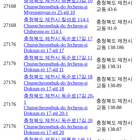
충청북도 제천시 명륜로25길 10
충청북도 제천시
27168
Chungcheongbuk-do Jecheon-si
교동 43-6
Myeongnyun-ro 25-gil 10
충청북도 제천시 칠성로 114-1
충청북도 제천시
27168
Chungcheongbuk-do Jecheon-si
교동 91-9
Chilseong-ro 114-1
충청북도 제천시 독순로17길 17
충청북도 제천시
27176
Chungcheongbuk-do Jecheon-si
교동 138-186
Doksun-ro 17-gil 17
충청북도 제천시 독순로17길 11
충청북도 제천시
27176
Chungcheongbuk-do Jecheon-si
교동 138-31
Doksun-ro 17-gil 11
충청북도 제천시 독순로17길 18
충청북도 제천시
27176
Chungcheongbuk-do Jecheon-si
교동 138-89
Doksun-ro 17-gil 18
충청북도 제천시 독순로17길 20-
충청북도 제천시
1
27176
교동 138-88
Chungcheongbuk-do Jecheon-si
Doksun-ro 17-gil 20-1
충청북도 제천시 독순로17길 20
충청북도 제천시
27176
Chungcheongbuk-do Jecheon-si
교동 138-87
Doksun-ro 17-gil 20
충청북도 제천시 명륜로 146-11