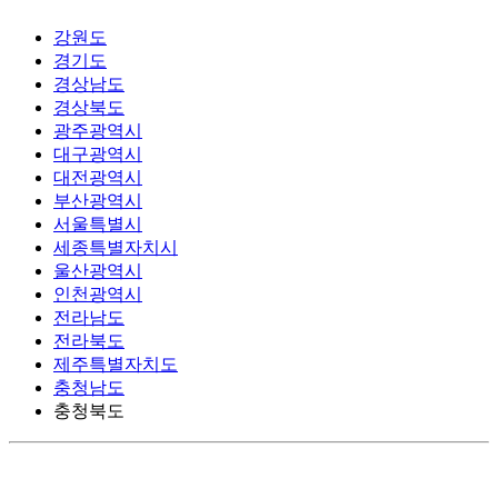
강원도
경기도
경상남도
경상북도
광주광역시
대구광역시
대전광역시
부산광역시
서울특별시
세종특별자치시
울산광역시
인천광역시
전라남도
전라북도
제주특별자치도
충청남도
충청북도