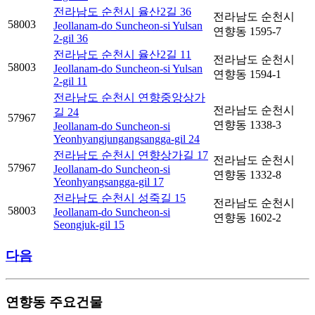
전라남도 순천시 율산2길 36
전라남도 순천시
58003
Jeollanam-do Suncheon-si Yulsan
연향동 1595-7
2-gil 36
전라남도 순천시 율산2길 11
전라남도 순천시
58003
Jeollanam-do Suncheon-si Yulsan
연향동 1594-1
2-gil 11
전라남도 순천시 연향중앙상가
전라남도 순천시
길 24
57967
연향동 1338-3
Jeollanam-do Suncheon-si
Yeonhyangjungangsangga-gil 24
전라남도 순천시 연향상가길 17
전라남도 순천시
57967
Jeollanam-do Suncheon-si
연향동 1332-8
Yeonhyangsangga-gil 17
전라남도 순천시 성죽길 15
전라남도 순천시
58003
Jeollanam-do Suncheon-si
연향동 1602-2
Seongjuk-gil 15
다음
연향동 주요건물