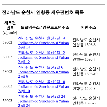
전라남도 순천시 연향동 새우편번호 목록
새우편
도로명주소 / 영문도로명주소
지번주소
번호
(zipcode)
전라남도 순천시 율산2길 14
전라남도 순천시
58003
Jeollanam-do Suncheon-si Yulsan
연향동 1596-6
2-gil 14
전라남도 순천시 율산2길 12
전라남도 순천시
58003
Jeollanam-do Suncheon-si Yulsan
연향동 1596-7
2-gil 12
전라남도 순천시 율산2길 6
전라남도 순천시
58003
Jeollanam-do Suncheon-si Yulsan
연향동 1596-10
2-gil 6
전라남도 순천시 율산2길 10
전라남도 순천시
58003
Jeollanam-do Suncheon-si Yulsan
연향동 1596-8
2-gil 10
전라남도 순천시 율산2길 24
전라남도 순천시
58003
Jeollanam-do Suncheon-si Yulsan
연향동 1596-5
2-gil 24