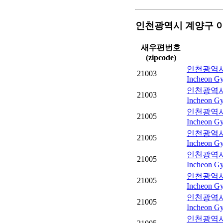
인천광역시 계양구 
새우편번호
(zipcode)
인천광역시
21003
Incheon Gy
인천광역시
21003
Incheon Gy
인천광역시
21005
Incheon Gy
인천광역시
21005
Incheon Gy
인천광역시
21005
Incheon Gy
인천광역시
21005
Incheon Gy
인천광역시 
21005
Incheon Gy
인천광역시