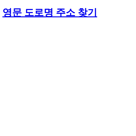
영문 도로명 주소 찾기