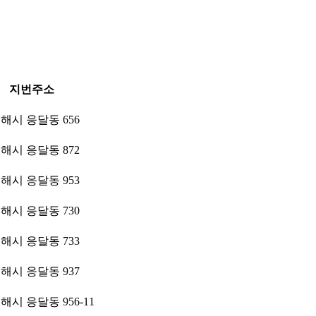
지번주소
해시 응달동 656
해시 응달동 872
해시 응달동 953
해시 응달동 730
해시 응달동 733
해시 응달동 937
시 응달동 956-11