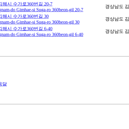
해시 수가로360번길 20-7
경상남도 김
nam-do Gimhae-si Suga-ro 360beon-gil 20-7
해시 수가로360번길 30
경상남도 김해
nam-do Gimhae-si Suga-ro 360beon-gil 30
해시 수가로360번길 6-40
경상남도 김해
nam-do Gimhae-si Suga-ro 360beon-gil 6-40
응달