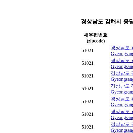
경상남도 김해시 응
새우편번호
(zipcode)
경상남도 김
51021
Gyeongsang
경상남도 김
51021
Gyeongsang
경상남도 김
51021
Gyeongsang
경상남도 김
51021
Gyeongsang
경상남도 김
51021
Gyeongsang
경상남도 김
51021
Gyeongsang
경상남도 김
51021
Gyeongsang