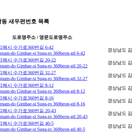
달동 새우편번호 목록
도로명주소 / 영문도로명주소
해시 수가로360번길 6-42
경상남도 김
nam-do Gimhae-si Suga-ro 360beon-gil 6-42
해시 수가로360번길 20-22
경상남도 김
nam-do Gimhae-si Suga-ro 360beon-gil 20-22
해시 수가로360번길 32-27
경상남도 김
nam-do Gimhae-si Suga-ro 360beon-gil 32-27
해시 수가로360번길 8-12
경상남도 김
nam-do Gimhae-si Suga-ro 360beon-gil 8-12
해시 수가로360번길 8-16
경상남도 김
nam-do Gimhae-si Suga-ro 360beon-gil 8-16
해시 수가로360번길 20-43
경상남도 김
nam-do Gimhae-si Suga-ro 360beon-gil 20-43
해시 수가로360번길 40-5
경상남도 김해
nam-do Gimhae-si Suga-ro 360beon-gil 40-5