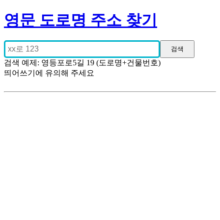
영문 도로명 주소 찾기
검색 예제: 영등포로5길 19 (도로명+건물번호)
띄어쓰기에 유의해 주세요