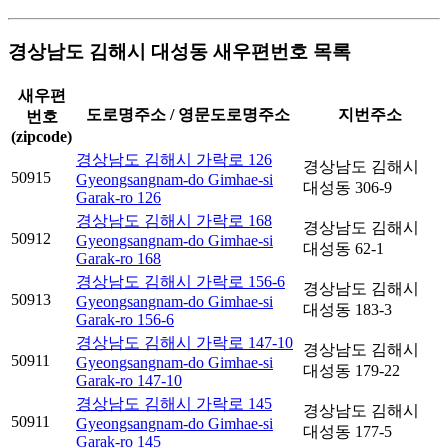
경상남도 김해시 대성동 새우편번호 목록
새우편
도로명주소 / 영문도로명주소
지번주소
번호
(zipcode)
경상남도 김해시 가락로 126
경상남도 김해시
50915
Gyeongsangnam-do Gimhae-si
대성동 306-9
Garak-ro 126
경상남도 김해시 가락로 168
경상남도 김해시
50912
Gyeongsangnam-do Gimhae-si
대성동 62-1
Garak-ro 168
경상남도 김해시 가락로 156-6
경상남도 김해시
50913
Gyeongsangnam-do Gimhae-si
대성동 183-3
Garak-ro 156-6
경상남도 김해시 가락로 147-10
경상남도 김해시
50911
Gyeongsangnam-do Gimhae-si
대성동 179-22
Garak-ro 147-10
경상남도 김해시 가락로 145
경상남도 김해시
50911
Gyeongsangnam-do Gimhae-si
대성동 177-5
Garak-ro 145