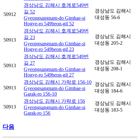
경상남도 김해시 호계로549번
경상남도 김해시
길 52
50912
대성동 56-6
Gyeongsangnam-do Gimhae-si
Hogye-ro 549beon-gil 52
경상남도 김해시 호계로549번
경상남도 김해시
길 23
50913
대성동 205-2
Gyeongsangnam-do Gimhae-si
Hogye-ro 549beon-gil 23
경상남도 김해시 호계로549번
경상남도 김해시
길 27
50913
대성동 208-1
Gyeongsangnam-do Gimhae-si
Hogye-ro 549beon-gil 27
경상남도 김해시 가락로 156-10
경상남도 김해시
50913
Gyeongsangnam-do Gimhae-si
대성동 184-6
Garak-ro 156-10
경상남도 김해시 가락로 156
경상남도 김해시
50913
Gyeongsangnam-do Gimhae-si
대성동 183-5
Garak-ro 156
다음