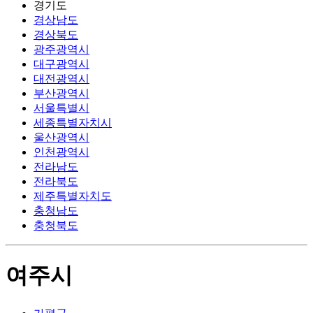
경기도
경상남도
경상북도
광주광역시
대구광역시
대전광역시
부산광역시
서울특별시
세종특별자치시
울산광역시
인천광역시
전라남도
전라북도
제주특별자치도
충청남도
충청북도
여주시