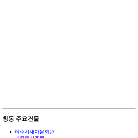
창동 주요건물
여주시새마을회관