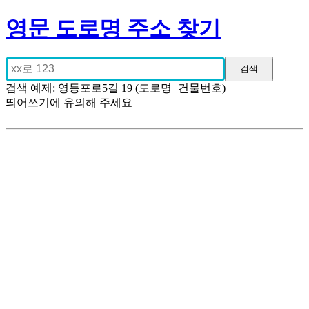
영문 도로명 주소 찾기
검색 예제: 영등포로5길 19 (도로명+건물번호)
띄어쓰기에 유의해 주세요