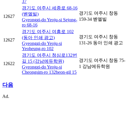
37
경기도 여주시 세종로 68-16
경기도 여주시 창동
(벧엘빌)
12627
159-34 벧엘빌
Gyeonggi-do Yeoju-si Sejong-
ro 68-16
경기도 여주시 여흥로 102
경기도 여주시 창동
(동아 인쇄 광고)
12627
131-26 동아 인쇄 광고
Gyeonggi-do Yeoju-si
Yeoheung-ro 102
경기도 여주시 청심로132번
경기도 여주시 창동 75-
길 15 (강남에듀학원)
12622
1 강남에듀학원
Gyeonggi-do Yeoju-si
Cheongsim-ro 132beon-gil 15
다음
Ad.