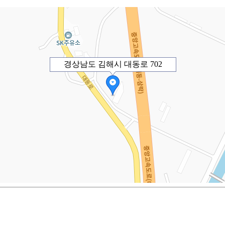
경상남도 김해시 대동로 702