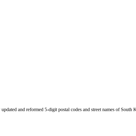
 updated and reformed 5-digit postal codes and street names of South 