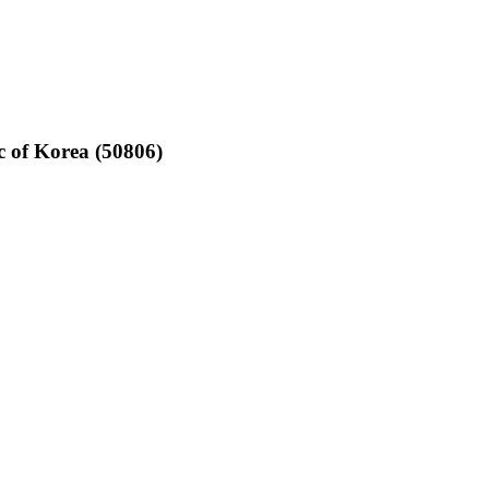
of Korea (50806)