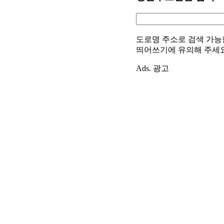
도로명 주소로 검색 가능
띄어쓰기에 유의해 주세
Ads. 광고