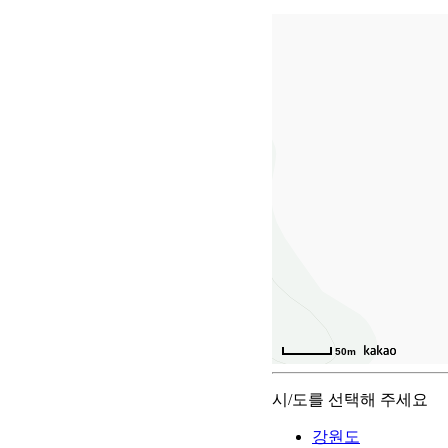
50m
시/도를 선택해 주세요
강원도