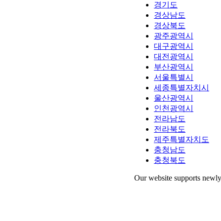
경기도
경상남도
경상북도
광주광역시
대구광역시
대전광역시
부산광역시
서울특별시
세종특별자치시
울산광역시
인천광역시
전라남도
전라북도
제주특별자치도
충청남도
충청북도
Our website supports newly