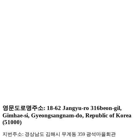
영문도로명주소: 18-62 Jangyu-ro 316beon-gil,
Gimhae-si, Gyeongsangnam-do, Republic of Korea
(51000)
지번주소: 경상남도 김해시 무계동 359 광석마을회관