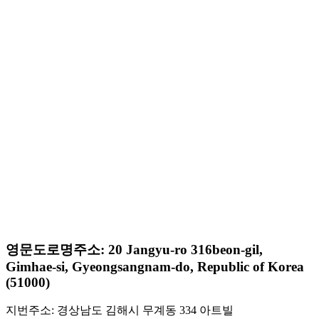
영문도로명주소: 20 Jangyu-ro 316beon-gil,
Gimhae-si, Gyeongsangnam-do, Republic of Korea
(51000)
지번주소: 경상남도 김해시 무계동 334 아트빌