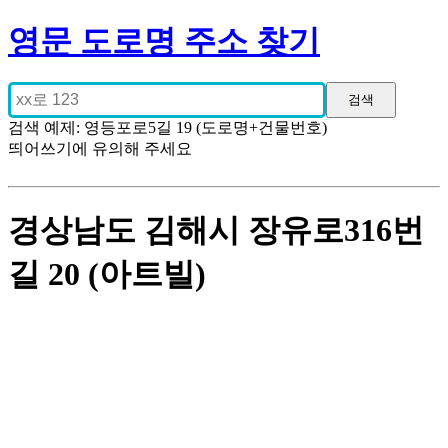
영문 도로명 주소 찾기
검색 예제: 영등포로5길 19 (도로명+건물번호)
띄어쓰기에 유의해 주세요
경상남도 김해시 장유로316번
길 20 (아트빌)