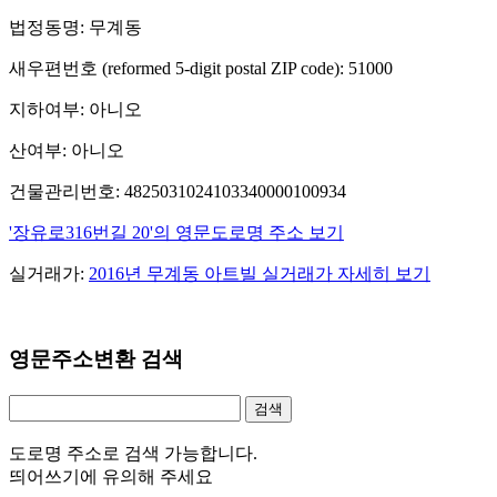
법정동명: 무계동
새우편번호 (reformed 5-digit postal ZIP code): 51000
지하여부: 아니오
산여부: 아니오
건물관리번호: 4825031024103340000100934
'장유로316번길 20'의 영문도로명 주소 보기
실거래가:
2016년 무계동 아트빌 실거래가 자세히 보기
영문주소변환 검색
도로명 주소로 검색 가능합니다.
띄어쓰기에 유의해 주세요