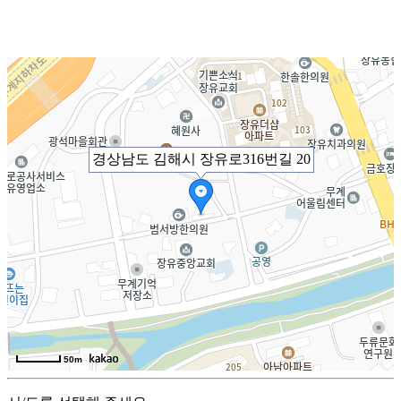
경상남도 김해시 장유로316번길 20
50m