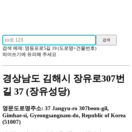
검색 예제: 영등포로5길 19 (도로명+건물번호)
띄어쓰기에 유의해 주세요
경상남도 김해시 장유로307번
길 37 (장유성당)
영문도로명주소: 37 Jangyu-ro 307beon-gil,
Gimhae-si, Gyeongsangnam-do, Republic of Korea
(51007)