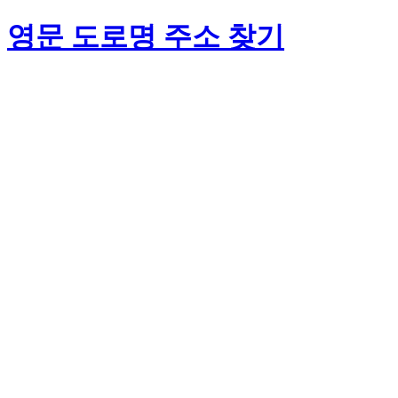
영문 도로명 주소 찾기