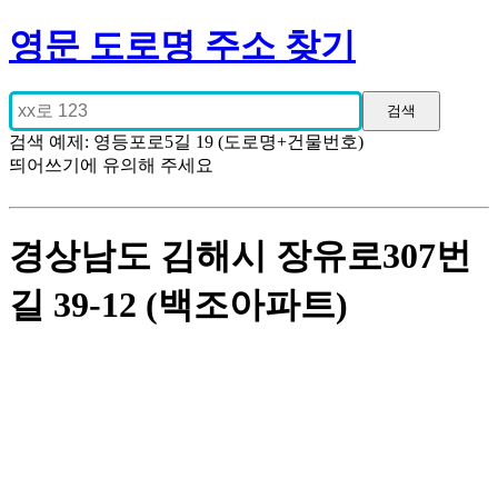
영문 도로명 주소 찾기
검색 예제: 영등포로5길 19 (도로명+건물번호)
띄어쓰기에 유의해 주세요
경상남도 김해시 장유로307번
길 39-12 (백조아파트)