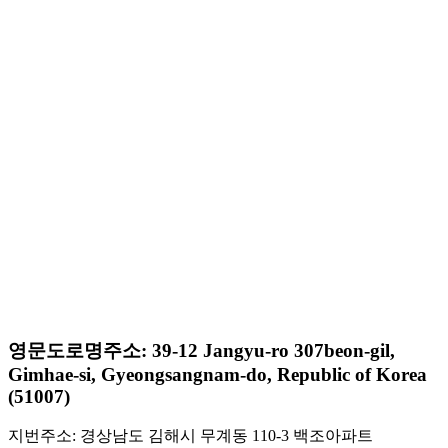
영문도로명주소: 39-12 Jangyu-ro 307beon-gil,
Gimhae-si, Gyeongsangnam-do, Republic of Korea
(51007)
지번주소: 경상남도 김해시 무계동 110-3 백조아파트