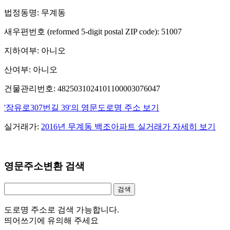
법정동명: 무계동
새우편번호 (reformed 5-digit postal ZIP code): 51007
지하여부: 아니오
산여부: 아니오
건물관리번호: 4825031024101100003076047
'장유로307번길 39'의 영문도로명 주소 보기
실거래가:
2016년 무계동 백조아파트 실거래가 자세히 보기
영문주소변환 검색
도로명 주소로 검색 가능합니다.
띄어쓰기에 유의해 주세요