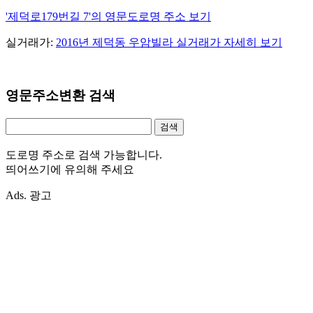
'제덕로179번길 7'의 영문도로명 주소 보기
실거래가:
2016년 제덕동 우암빌라 실거래가 자세히 보기
영문주소변환 검색
도로명 주소로 검색 가능합니다.
띄어쓰기에 유의해 주세요
Ads. 광고