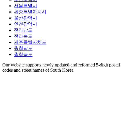
서울특별시
세종특별자치시
울산광역시
인천광역시
전라남도
전라북도
제주특별자치도
충청남도
충청북도
Our website supports newly updated and reformed 5-digit postal
codes and street names of South Korea