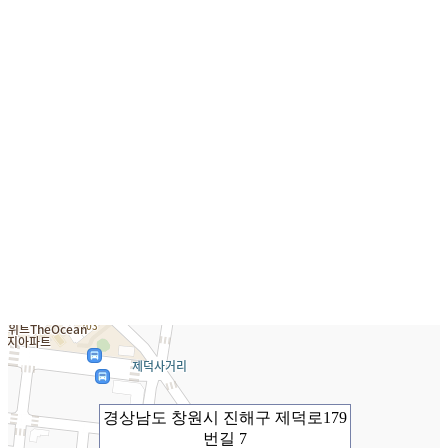
경상남도 창원시 진해구 제덕로179
번길 7