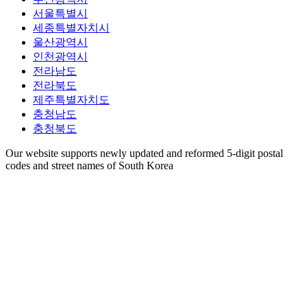
서울특별시
세종특별자치시
울산광역시
인천광역시
전라남도
전라북도
제주특별자치도
충청남도
충청북도
Our website supports newly updated and reformed 5-digit postal
codes and street names of South Korea