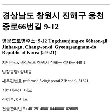
경상남도 창원시 진해구 웅천
중로66번길 9-12
영문도로명주소: 9-12 Ungcheonjung-ro 66beon-gil,
Jinhae-gu, Changwon-si, Gyeongsangnam-do,
Republic of Korea (51621)
지번주소: 경상남도 창원시 진해구 성내동 440-1
법정동명: 성내동
새우편번호 (reformed 5-digit postal ZIP code): 51621
지하여부: 아니오
산여부: 아니오
건물관리번호: 4812914800104400001026889