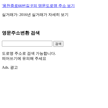
'웅천중로66번길 9'의 영문도로명 주소 보기
실거래가: 2016년 실거래가 자세히 보기
영문주소변환 검색
도로명 주소로 검색 가능합니다.
띄어쓰기에 유의해 주세요
Ads. 광고