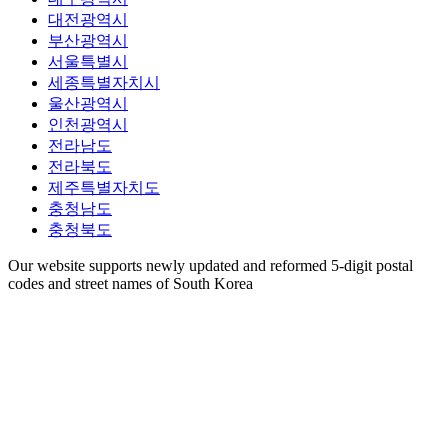
대전광역시
부산광역시
서울특별시
세종특별자치시
울산광역시
인천광역시
전라남도
전라북도
제주특별자치도
충청남도
충청북도
Our website supports newly updated and reformed 5-digit postal
codes and street names of South Korea