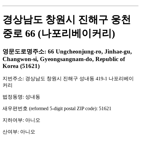
경상남도 창원시 진해구 웅천
중로 66 (나포리베이커리)
영문도로명주소: 66 Ungcheonjung-ro, Jinhae-gu,
Changwon-si, Gyeongsangnam-do, Republic of
Korea (51621)
지번주소: 경상남도 창원시 진해구 성내동 419-1 나포리베이
커리
법정동명: 성내동
새우편번호 (reformed 5-digit postal ZIP code): 51621
지하여부: 아니오
산여부: 아니오