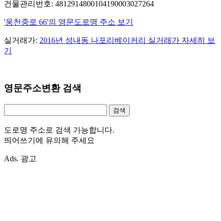
건물관리번호: 4812914800104190003027264
'웅천중로 66'의 영문도로명 주소 보기
실거래가:
2016년 성내동 나포리베이커리 실거래가 자세히 보
기
영문주소변환 검색
도로명 주소로 검색 가능합니다.
띄어쓰기에 유의해 주세요
Ads. 광고