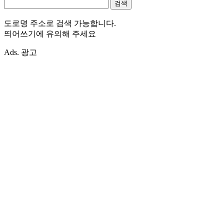
도로명 주소로 검색 가능합니다.
띄어쓰기에 유의해 주세요
Ads. 광고