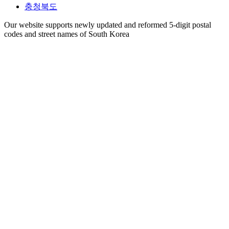
충청북도
Our website supports newly updated and reformed 5-digit postal
codes and street names of South Korea