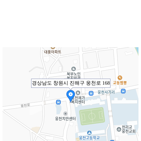
경상남도 창원시 진해구 웅천로 168