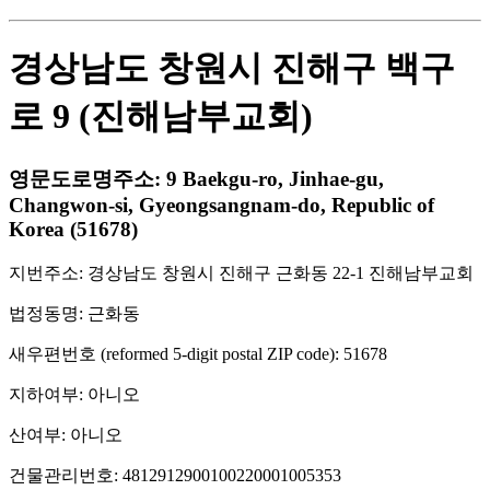
경상남도 창원시 진해구 백구
로 9 (진해남부교회)
영문도로명주소: 9 Baekgu-ro, Jinhae-gu,
Changwon-si, Gyeongsangnam-do, Republic of
Korea (51678)
지번주소: 경상남도 창원시 진해구 근화동 22-1 진해남부교회
법정동명: 근화동
새우편번호 (reformed 5-digit postal ZIP code): 51678
지하여부: 아니오
산여부: 아니오
건물관리번호: 4812912900100220001005353