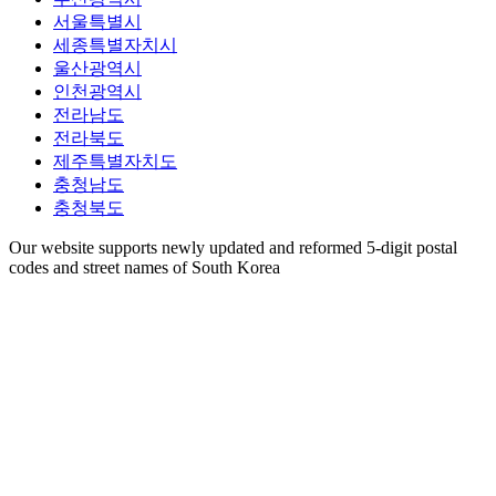
서울특별시
세종특별자치시
울산광역시
인천광역시
전라남도
전라북도
제주특별자치도
충청남도
충청북도
Our website supports newly updated and reformed 5-digit postal
codes and street names of South Korea