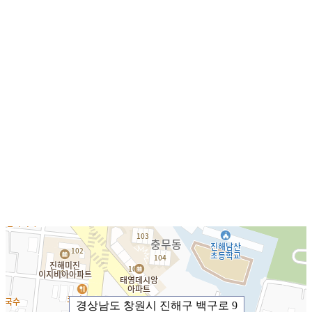
경상남도 창원시 진해구 백구로 9