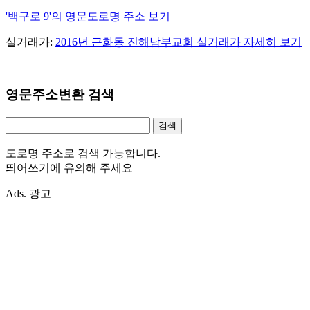
'백구로 9'의 영문도로명 주소 보기
실거래가:
2016년 근화동 진해남부교회 실거래가 자세히 보기
영문주소변환 검색
도로명 주소로 검색 가능합니다.
띄어쓰기에 유의해 주세요
Ads. 광고