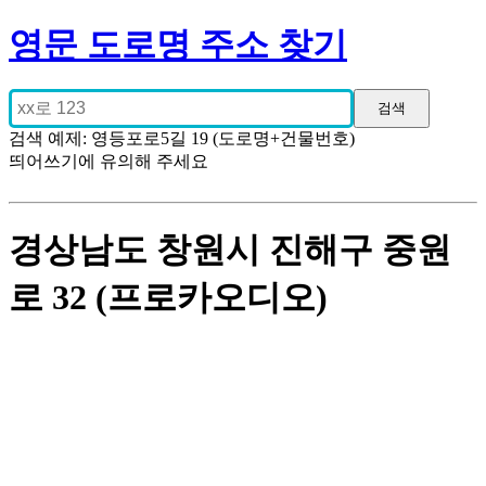
영문 도로명 주소 찾기
검색 예제: 영등포로5길 19 (도로명+건물번호)
띄어쓰기에 유의해 주세요
경상남도 창원시 진해구 중원
로 32 (프로카오디오)