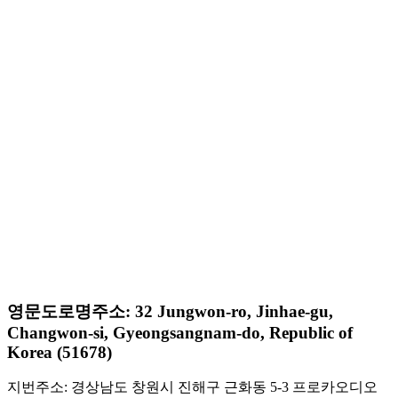
영문도로명주소: 32 Jungwon-ro, Jinhae-gu,
Changwon-si, Gyeongsangnam-do, Republic of
Korea (51678)
지번주소: 경상남도 창원시 진해구 근화동 5-3 프로카오디오