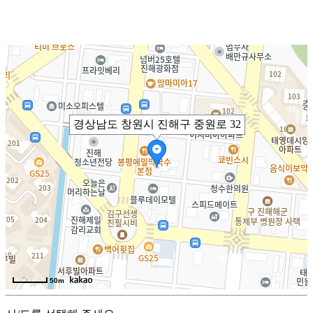
경상남도 창원시 진해구 중원로 32
50m