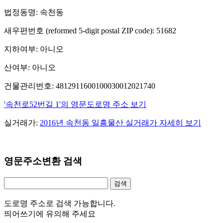
법정동명: 속천동
새우편번호 (reformed 5-digit postal ZIP code): 51682
지하여부: 아니오
산여부: 아니오
건물관리번호: 4812911600100030012021740
'속천로52번길 1'의 영문도로명 주소 보기
실거래가:
2016년 속천동 일흥물산 실거래가 자세히 보기
영문주소변환 검색
도로명 주소로 검색 가능합니다.
띄어쓰기에 유의해 주세요