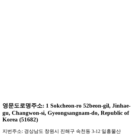
영문도로명주소: 1 Sokcheon-ro 52beon-gil, Jinhae-
gu, Changwon-si, Gyeongsangnam-do, Republic of
Korea (51682)
지번주소: 경상남도 창원시 진해구 속천동 3-12 일흥물산