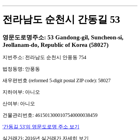
전라남도 순천시 간동길 53
영문도로명주소: 53 Gandong-gil, Suncheon-si,
Jeollanam-do, Republic of Korea (58027)
지번주소: 전라남도 순천시 안풍동 754
법정동명: 안풍동
새우편번호 (reformed 5-digit postal ZIP code): 58027
지하여부: 아니오
산여부: 아니오
건물관리번호: 4615013000107540000038459
'간동길 53'의 영문도로명 주소 보기
실거래가: 2016년 실거래가 자세히 보기