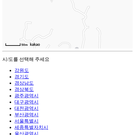
50m
시/도를 선택해 주세요
강원도
경기도
경상남도
경상북도
광주광역시
대구광역시
대전광역시
부산광역시
서울특별시
세종특별자치시
울산광역시