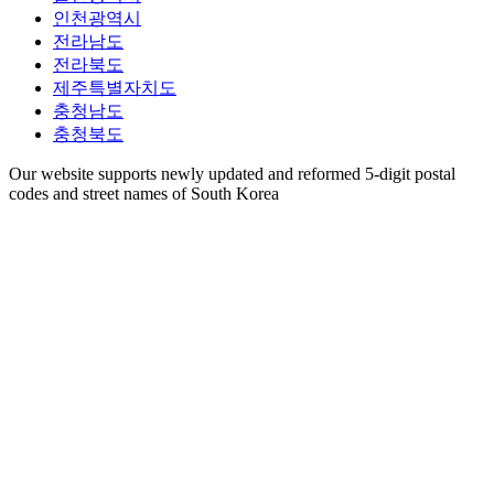
인천광역시
전라남도
전라북도
제주특별자치도
충청남도
충청북도
Our website supports newly updated and reformed 5-digit postal
codes and street names of South Korea