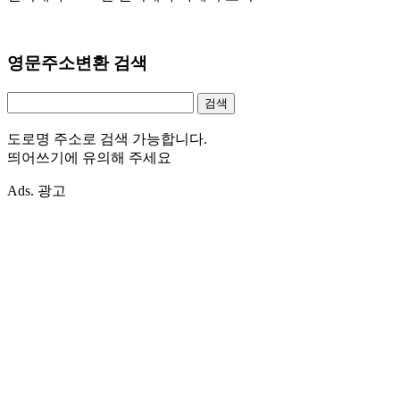
영문주소변환 검색
도로명 주소로 검색 가능합니다.
띄어쓰기에 유의해 주세요
Ads. 광고