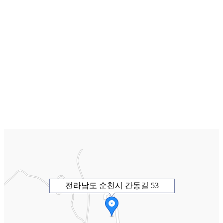
전라남도 순천시 간동길 53