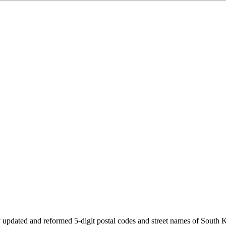
 updated and reformed 5-digit postal codes and street names of South 