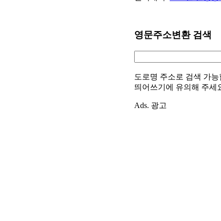
영문주소변환 검색
도로명 주소로 검색 가능
띄어쓰기에 유의해 주세
Ads. 광고