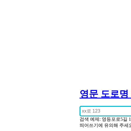
영문 도로명
검색 예제: 영등포로5길 
띄어쓰기에 유의해 주세