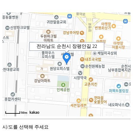
전라남도 순천시 장평안길 22
50m
시/도를 선택해 주세요