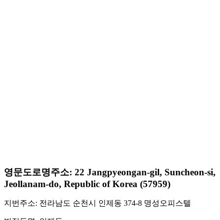
영문도로명주소: 22 Jangpyeongan-gil, Suncheon-si,
Jeollanam-do, Republic of Korea (57959)
지번주소: 전라남도 순천시 인제동 374-8 명성오피스텔