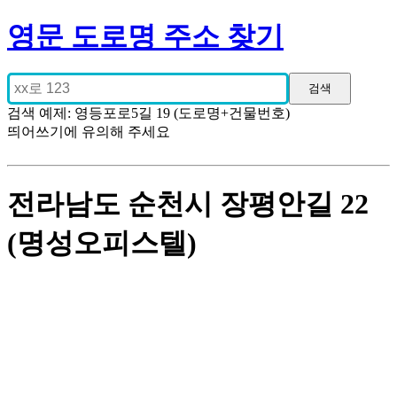
영문 도로명 주소 찾기
검색 예제: 영등포로5길 19 (도로명+건물번호)
띄어쓰기에 유의해 주세요
전라남도 순천시 장평안길 22
(명성오피스텔)