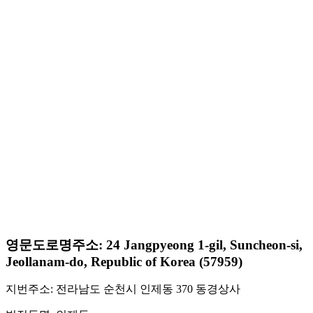
영문도로명주소: 24 Jangpyeong 1-gil, Suncheon-si,
Jeollanam-do, Republic of Korea (57959)
지번주소: 전라남도 순천시 인제동 370 동경상사