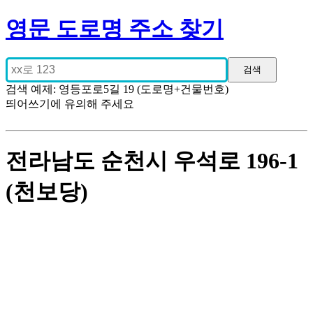
영문 도로명 주소 찾기
검색 예제: 영등포로5길 19 (도로명+건물번호)
띄어쓰기에 유의해 주세요
전라남도 순천시 우석로 196-1
(천보당)