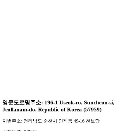
영문도로명주소: 196-1 Useok-ro, Suncheon-si,
Jeollanam-do, Republic of Korea (57959)
지번주소: 전라남도 순천시 인제동 49-16 천보당