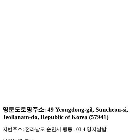
영문도로명주소: 49 Yeongdong-gil, Suncheon-si,
Jeollanam-do, Republic of Korea (57941)
지번주소: 전라남도 순천시 행동 103-4 양지쌈밥