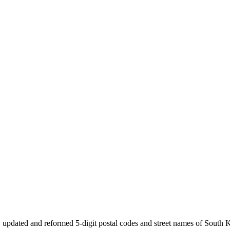
 updated and reformed 5-digit postal codes and street names of South 