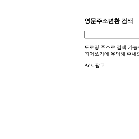
영문주소변환 검색
도로명 주소로 검색 가능
띄어쓰기에 유의해 주세
Ads. 광고