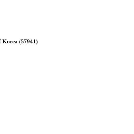
 Korea (57941)