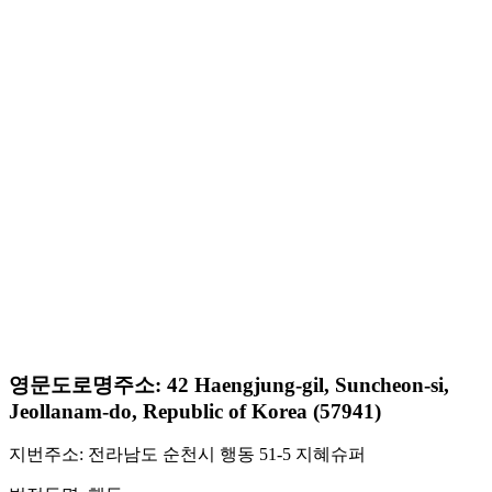
영문도로명주소: 42 Haengjung-gil, Suncheon-si,
Jeollanam-do, Republic of Korea (57941)
지번주소: 전라남도 순천시 행동 51-5 지혜슈퍼