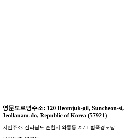
영문도로명주소: 120 Beomjuk-gil, Suncheon-si,
Jeollanam-do, Republic of Korea (57921)
지번주소: 전라남도 순천시 와룡동 257-1 범죽경노당