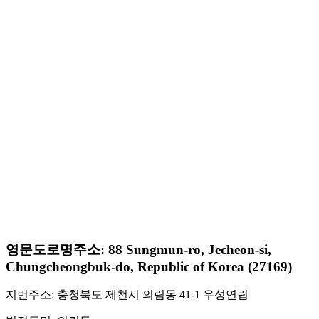
영문도로명주소: 88 Sungmun-ro, Jecheon-si,
Chungcheongbuk-do, Republic of Korea (27169)
지번주소: 충청북도 제천시 의림동 41-1 우성연립