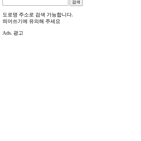
도로명 주소로 검색 가능합니다.
띄어쓰기에 유의해 주세요
Ads. 광고