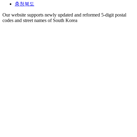
충청북도
Our website supports newly updated and reformed 5-digit postal
codes and street names of South Korea