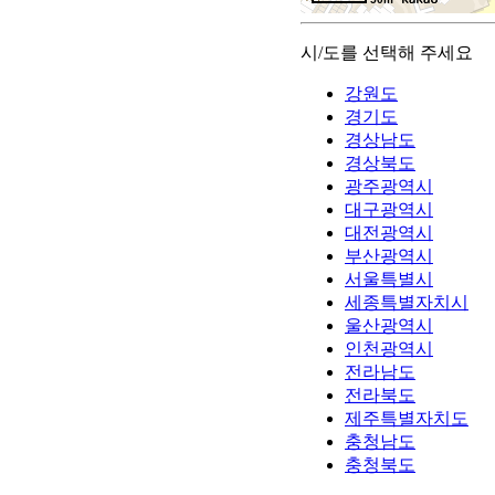
시/도를 선택해 주세요
강원도
경기도
경상남도
경상북도
광주광역시
대구광역시
대전광역시
부산광역시
서울특별시
세종특별자치시
울산광역시
인천광역시
전라남도
전라북도
제주특별자치도
충청남도
충청북도