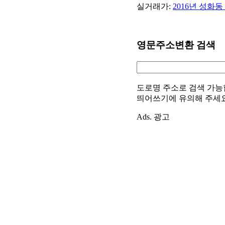
실거래가:
2016년 성화
영문주소변환 검색
도로명 주소로 검색 가능
띄어쓰기에 유의해 주세
Ads. 광고