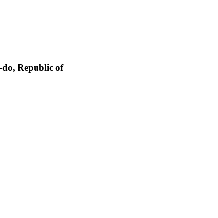
o, Republic of