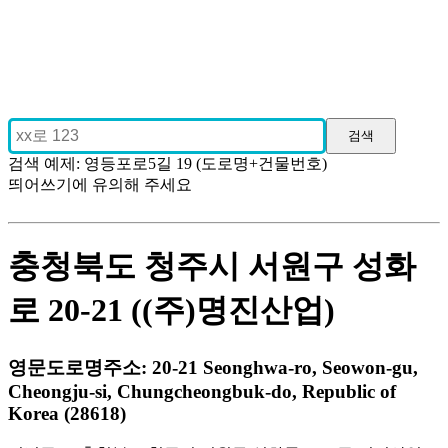
검색 예제: 영등포로5길 19 (도로명+건물번호)
띄어쓰기에 유의해 주세요
충청북도 청주시 서원구 성화
로 20-21 ((주)명진산업)
영문도로명주소: 20-21 Seonghwa-ro, Seowon-gu,
Cheongju-si, Chungcheongbuk-do, Republic of
Korea (28618)