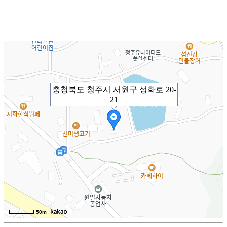
충청북도 청주시 서원구 성화로 20-
21
50m