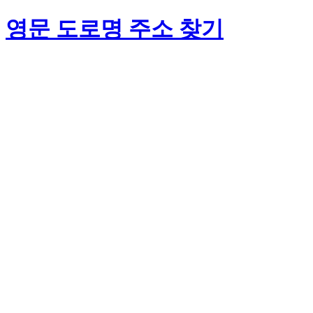
영문 도로명 주소 찾기