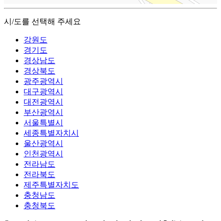
시/도를 선택해 주세요
강원도
경기도
경상남도
경상북도
광주광역시
대구광역시
대전광역시
부산광역시
서울특별시
세종특별자치시
울산광역시
인천광역시
전라남도
전라북도
제주특별자치도
충청남도
충청북도