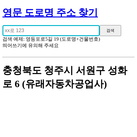
영문 도로명 주소 찾기
검색 예제: 영등포로5길 19 (도로명+건물번호)
띄어쓰기에 유의해 주세요
충청북도 청주시 서원구 성화
로 6 (유래자동차공업사)