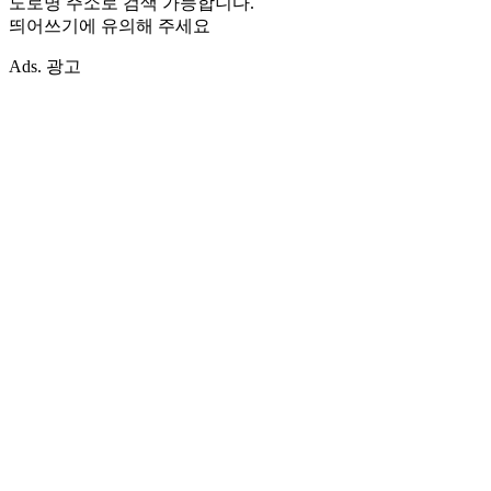
도로명 주소로 검색 가능합니다.
띄어쓰기에 유의해 주세요
Ads. 광고