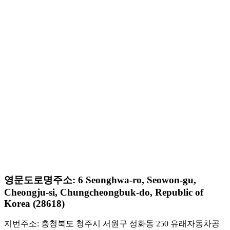
영문도로명주소: 6 Seonghwa-ro, Seowon-gu,
Cheongju-si, Chungcheongbuk-do, Republic of
Korea (28618)
지번주소: 충청북도 청주시 서원구 성화동 250 유래자동차공