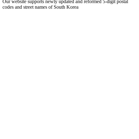
Our website supports newly updated and reformed 5-digit postal
codes and street names of South Korea