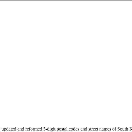
 updated and reformed 5-digit postal codes and street names of South 