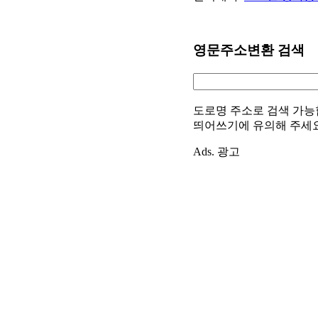
영문주소변환 검색
도로명 주소로 검색 가능
띄어쓰기에 유의해 주세
Ads. 광고