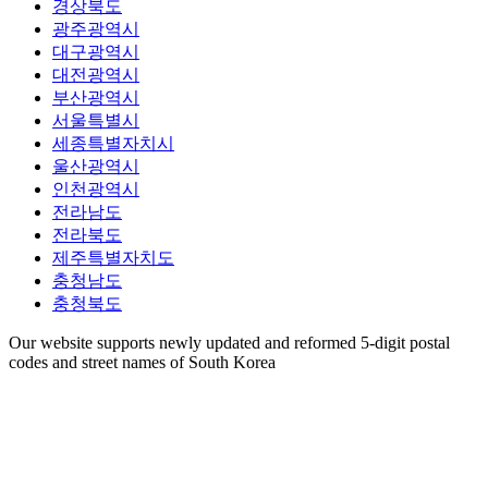
경상북도
광주광역시
대구광역시
대전광역시
부산광역시
서울특별시
세종특별자치시
울산광역시
인천광역시
전라남도
전라북도
제주특별자치도
충청남도
충청북도
Our website supports newly updated and reformed 5-digit postal
codes and street names of South Korea