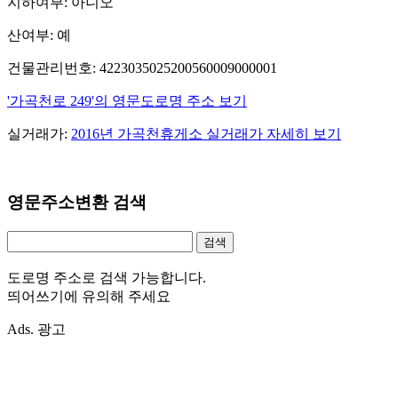
지하여부: 아니오
산여부: 예
건물관리번호: 4223035025200560009000001
'가곡천로 249'의 영문도로명 주소 보기
실거래가:
2016년 가곡천휴게소 실거래가 자세히 보기
영문주소변환 검색
도로명 주소로 검색 가능합니다.
띄어쓰기에 유의해 주세요
Ads. 광고