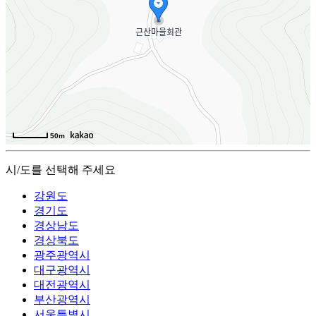
50m
시/도를 선택해 주세요
강원도
경기도
경상남도
경상북도
광주광역시
대구광역시
대전광역시
부산광역시
서울특별시