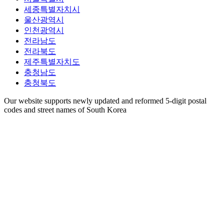
세종특별자치시
울산광역시
인천광역시
전라남도
전라북도
제주특별자치도
충청남도
충청북도
Our website supports newly updated and reformed 5-digit postal
codes and street names of South Korea