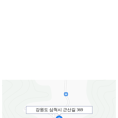
강원도 삼척시 근산길 369