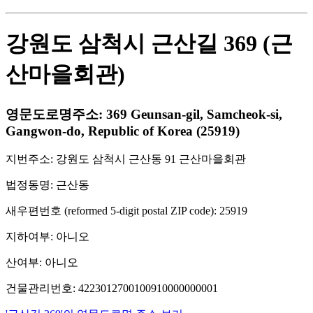
강원도 삼척시 근산길 369 (근
산마을회관)
영문도로명주소: 369 Geunsan-gil, Samcheok-si,
Gangwon-do, Republic of Korea (25919)
지번주소: 강원도 삼척시 근산동 91 근산마을회관
법정동명: 근산동
새우편번호 (reformed 5-digit postal ZIP code): 25919
지하여부: 아니오
산여부: 아니오
건물관리번호: 4223012700100910000000001