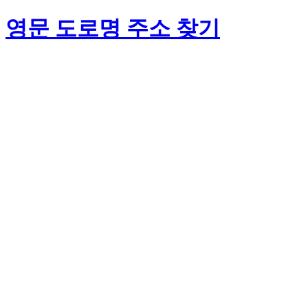
영문 도로명 주소 찾기