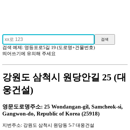
검색 예제: 영등포로5길 19 (도로명+건물번호)
띄어쓰기에 유의해 주세요
강원도 삼척시 원당안길 25 (대
웅건설)
영문도로명주소: 25 Wondangan-gil, Samcheok-si,
Gangwon-do, Republic of Korea (25918)
지번주소: 강원도 삼척시 원당동 5-7 대웅건설