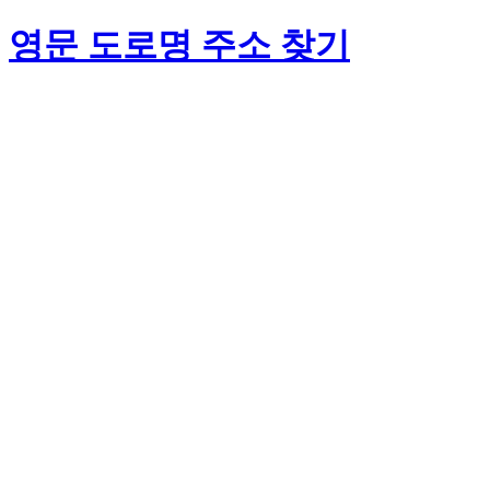
영문 도로명 주소 찾기