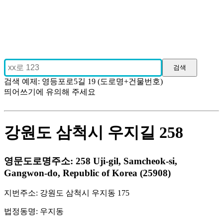
검색 예제: 영등포로5길 19 (도로명+건물번호)
띄어쓰기에 유의해 주세요
강원도 삼척시 우지길 258
영문도로명주소: 258 Uji-gil, Samcheok-si,
Gangwon-do, Republic of Korea (25908)
지번주소: 강원도 삼척시 우지동 175
법정동명: 우지동