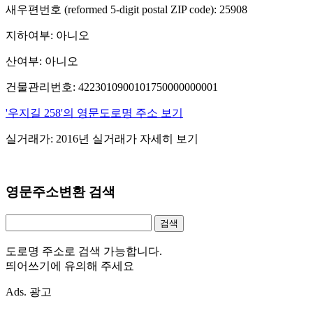
새우편번호 (reformed 5-digit postal ZIP code): 25908
지하여부: 아니오
산여부: 아니오
건물관리번호: 4223010900101750000000001
'우지길 258'의 영문도로명 주소 보기
실거래가: 2016년 실거래가 자세히 보기
영문주소변환 검색
도로명 주소로 검색 가능합니다.
띄어쓰기에 유의해 주세요
Ads. 광고