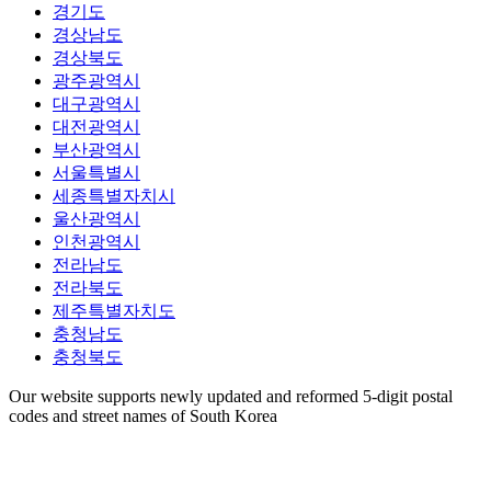
경기도
경상남도
경상북도
광주광역시
대구광역시
대전광역시
부산광역시
서울특별시
세종특별자치시
울산광역시
인천광역시
전라남도
전라북도
제주특별자치도
충청남도
충청북도
Our website supports newly updated and reformed 5-digit postal
codes and street names of South Korea