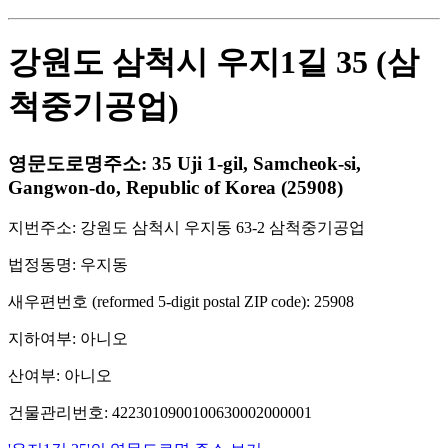
강원도 삼척시 우지1길 35 (삼
척중기공업)
영문도로명주소: 35 Uji 1-gil, Samcheok-si,
Gangwon-do, Republic of Korea (25908)
지번주소: 강원도 삼척시 우지동 63-2 삼척중기공업
법정동명: 우지동
새우편번호 (reformed 5-digit postal ZIP code): 25908
지하여부: 아니오
산여부: 아니오
건물관리번호: 4223010900100630002000001