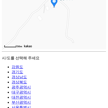
50m
시/도를 선택해 주세요
강원도
경기도
경상남도
경상북도
광주광역시
대구광역시
대전광역시
부산광역시
서울특별시