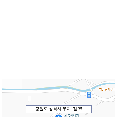
강원도 삼척시 우지1길 35