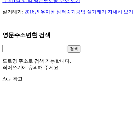
'우지1길 35'의 영문도로명 주소 보기
실거래가:
2016년 우지동 삼척중기공업 실거래가 자세히 보기
영문주소변환 검색
도로명 주소로 검색 가능합니다.
띄어쓰기에 유의해 주세요
Ads. 광고