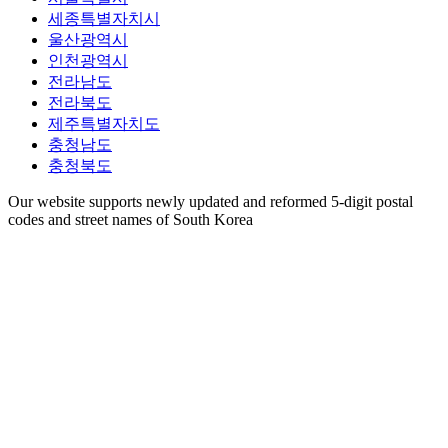
세종특별자치시
울산광역시
인천광역시
전라남도
전라북도
제주특별자치도
충청남도
충청북도
Our website supports newly updated and reformed 5-digit postal
codes and street names of South Korea