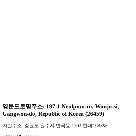
영문도로명주소: 197-1 Neulpum-ro, Wonju-si,
Gangwon-do, Republic of Korea (26459)
지번주소: 강원도 원주시 반곡동 1763 현대프라자