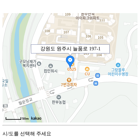
강원도 원주시 늘품로 197-1
50m
시/도를 선택해 주세요