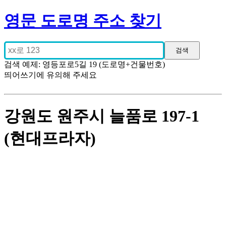
영문 도로명 주소 찾기
검색 예제: 영등포로5길 19 (도로명+건물번호)
띄어쓰기에 유의해 주세요
강원도 원주시 늘품로 197-1
(현대프라자)