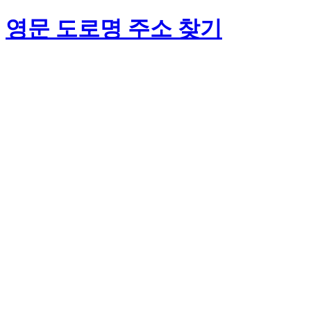
영문 도로명 주소 찾기