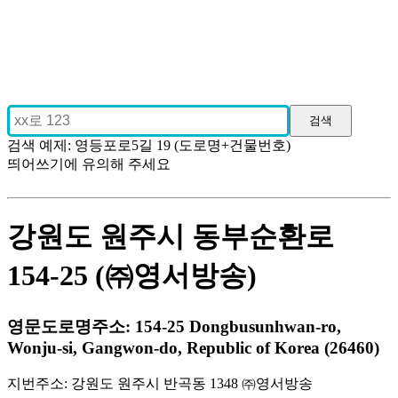
검색 예제: 영등포로5길 19 (도로명+건물번호)
띄어쓰기에 유의해 주세요
강원도 원주시 동부순환로
154-25 (㈜영서방송)
영문도로명주소: 154-25 Dongbusunhwan-ro,
Wonju-si, Gangwon-do, Republic of Korea (26460)
지번주소: 강원도 원주시 반곡동 1348 ㈜영서방송