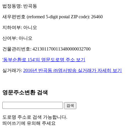
법정동명: 반곡동
새우편번호 (reformed 5-digit postal ZIP code): 26460
지하여부: 아니오
산여부: 아니오
건물관리번호: 4213011700113480000032700
'동부순환로 154'의 영문도로명 주소 보기
실거래가:
2016년 반곡동 ㈜영서방송 실거래가 자세히 보기
영문주소변환 검색
도로명 주소로 검색 가능합니다.
띄어쓰기에 유의해 주세요