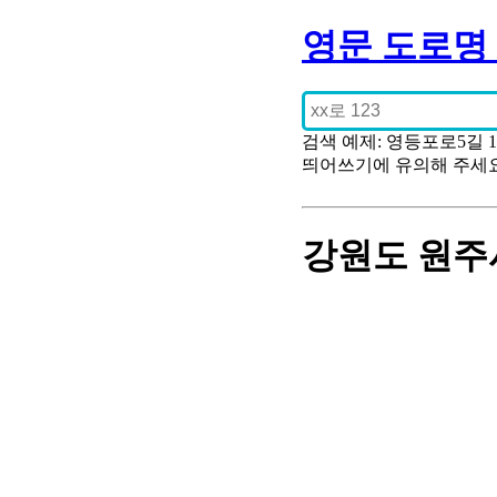
영문 도로명
검색 예제: 영등포로5길 
띄어쓰기에 유의해 주세
강원도 원주