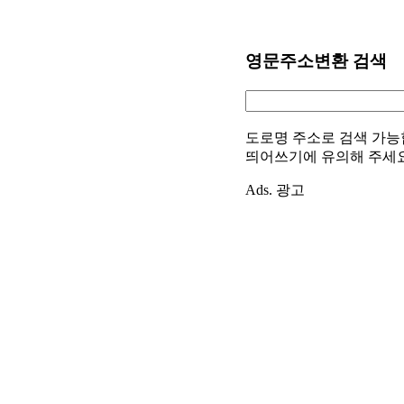
영문주소변환 검색
도로명 주소로 검색 가능
띄어쓰기에 유의해 주세
Ads. 광고