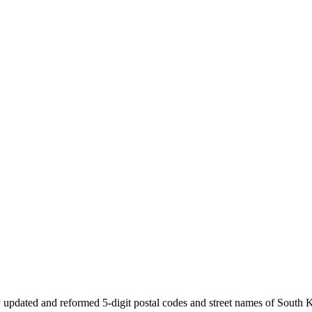
 updated and reformed 5-digit postal codes and street names of South 