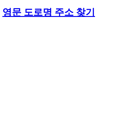
영문 도로명 주소 찾기