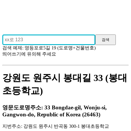
검색 예제: 영등포로5길 19 (도로명+건물번호)
띄어쓰기에 유의해 주세요
강원도 원주시 봉대길 33 (봉대
초등학교)
영문도로명주소: 33 Bongdae-gil, Wonju-si,
Gangwon-do, Republic of Korea (26463)
지번주소: 강원도 원주시 반곡동 300-1 봉대초등학교