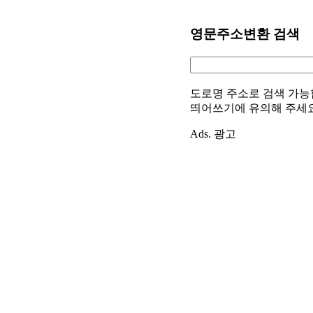
영문주소변환 검색
도로명 주소로 검색 가능
띄어쓰기에 유의해 주세
Ads. 광고