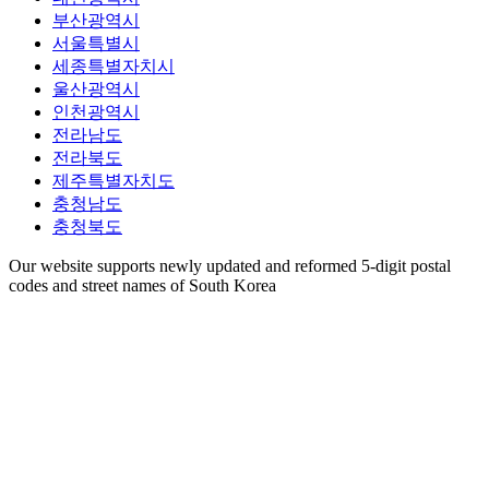
부산광역시
서울특별시
세종특별자치시
울산광역시
인천광역시
전라남도
전라북도
제주특별자치도
충청남도
충청북도
Our website supports newly updated and reformed 5-digit postal
codes and street names of South Korea