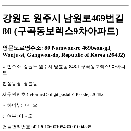
강원도 원주시 남원로469번길
80 (구곡동보렉스9차아파트)
영문도로명주소: 80 Namwon-ro 469beon-gil,
Wonju-si, Gangwon-do, Republic of Korea (26482)
지번주소: 강원도 원주시 명륜동 848-1 구곡동보렉스9차아파
트
법정동명: 명륜동
새우편번호 (reformed 5-digit postal ZIP code): 26482
지하여부: 아니오
산여부: 아니오
건물관리번호: 4213010600108480001004888