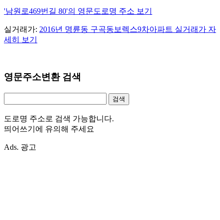
'남원로469번길 80'의 영문도로명 주소 보기
실거래가:
2016년 명륜동 구곡동보렉스9차아파트 실거래가 자
세히 보기
영문주소변환 검색
도로명 주소로 검색 가능합니다.
띄어쓰기에 유의해 주세요
Ads. 광고