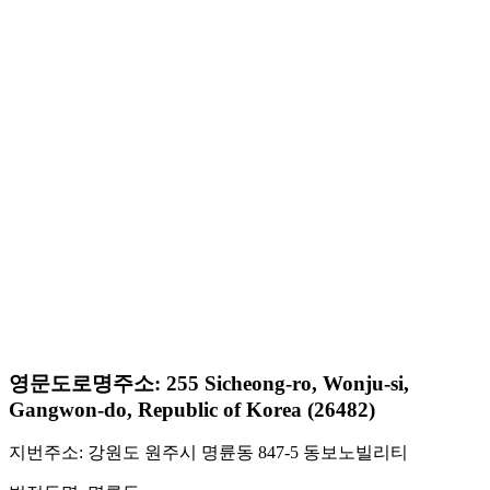
영문도로명주소: 255 Sicheong-ro, Wonju-si,
Gangwon-do, Republic of Korea (26482)
지번주소: 강원도 원주시 명륜동 847-5 동보노빌리티