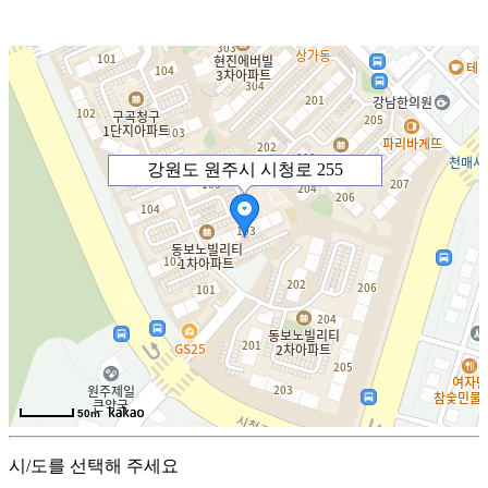
강원도 원주시 시청로 255
50m
시/도를 선택해 주세요