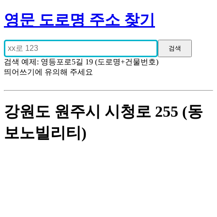
영문 도로명 주소 찾기
검색 예제: 영등포로5길 19 (도로명+건물번호)
띄어쓰기에 유의해 주세요
강원도 원주시 시청로 255 (동
보노빌리티)